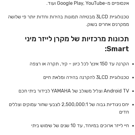
אינסופיים מ-Google Play, YouTube ועוד.
טכנולוגיית 3LCD מבטיחה תמונות בהירות וחדות יותר פי שלושה
ממקרנים אחרים בשוק.
תכונות מרכזיות של מקרן לייזר מיני
Smart:
הקרנה עד 150 אינץ' לכל כיוון – קיר, תקרה או רצפה
טכנולוגיית 3LCD להקרנה בהירה ומלאת חיים
Android TV וצליל משולב של YAMAHA לבידור ביתי חכם
יחס ניגודיות גבוה של 2,500,000:1 לצבעי שחור עמוקים וצללים
חדים
חיי לייזר ארוכים במיוחד, עד 10 שנים של שימוש ביתי