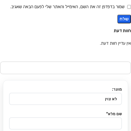
שמור בדפדפן זה את השם, האימייל והאתר שלי לפעם הבאה שאגיב.
חוות דעת
אין עדיין חוות דעת.
מוצר:
שם מלא*