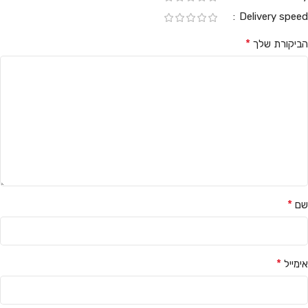
Delivery speed
*
הביקורת שלך
*
שם
*
אימייל