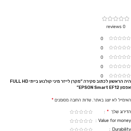
0 reviews
0
0
0
0
0
היה הראשון לכתוב סקירה “מקרן לייזר מיני קולנוע בייתי FULL HD
אפסון EPSON Smart EF12”
*
האימייל לא יוצג באתר.
שדות החובה מסומנים
*
הדירוג שלך
Value for money
Durability