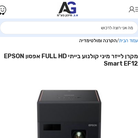
עמוד הבית
הקרנה ומולטימדיה
מקרן לייזר מיני קולנוע בייתי FULL HD אפסון EPSON
Smart EF12