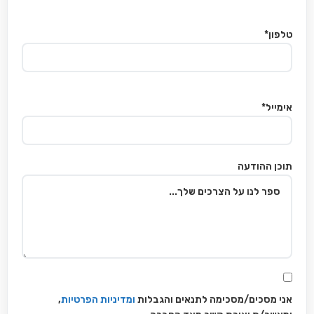
טלפון*
אימייל*
תוכן ההודעה
אני מסכים/מסכימה לתנאים והגבלות
ומדיניות הפרטיות
,