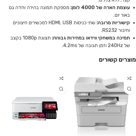
עוצמת הארה של 4000 לומן:
מספקת תמונה בהירה וחדה גם
באור יום.
קישוריות מרובה:
שתי כניסות HDMI, USB למכשירים חיצוניים
וחיבור RS232.
תמיכה במשחקי ווידאו במהירות גבוהה:
תצוגת 1080p בקצב
של 240Hz וזמן תגובה של 4.2ms.
מוצרים קשורים