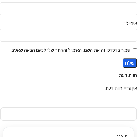
*
אימייל
שמור בדפדפן זה את השם, האימייל והאתר שלי לפעם הבאה שאגיב.
חוות דעת
אין עדיין חוות דעת.
מוצר: