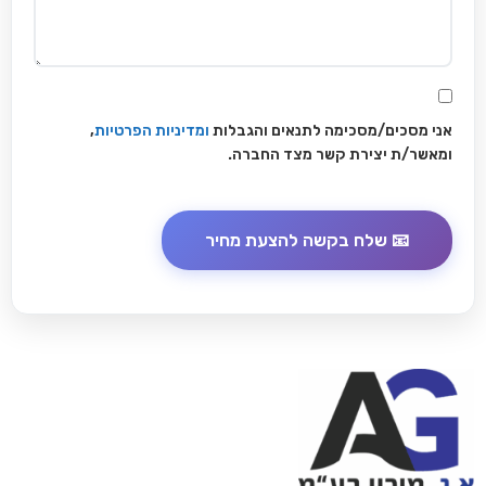
אני מסכים/מסכימה לתנאים והגבלות
ומדיניות הפרטיות
,
ומאשר/ת יצירת קשר מצד החברה.