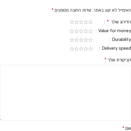
*
האימייל לא יוצג באתר.
שדות החובה מסומנים
*
הדירוג שלך
Value for money
Durability
Delivery speed
*
הביקורת שלך
*
שם