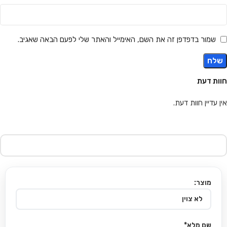
שמור בדפדפן זה את השם, האימייל והאתר שלי לפעם הבאה שאגיב.
חוות דעת
אין עדיין חוות דעת.
מוצר:
שם מלא*