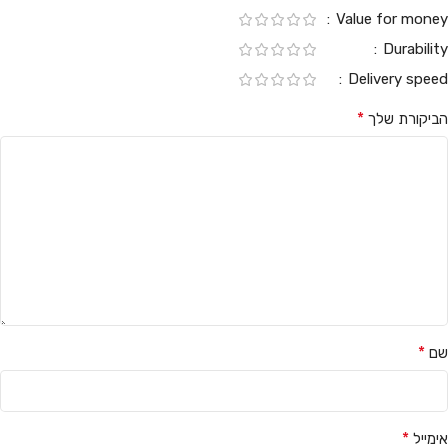
Value for money
Durability
Delivery speed
*
הביקורת שלך
*
שם
*
אימייל