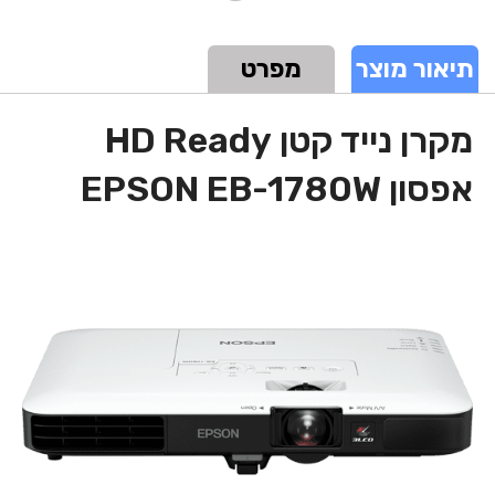
תיאור מוצר
מפרט
מקרן נייד קטן HD Ready
אפסון EPSON EB-1780W