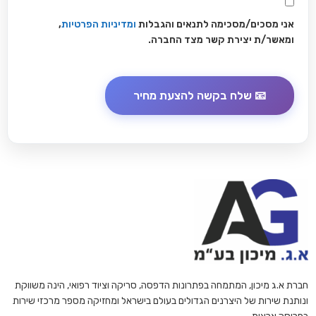
אני מסכים/מסכימה לתנאים והגבלות
ומדיניות הפרטיות
,
ומאשר/ת יצירת קשר מצד החברה.
חברת א.ג מיכון, המתמחה בפתרונות הדפסה, סריקה וציוד רפואי, הינה משווקת
ונותנת שירות של היצרנים הגדולים בעולם בישראל ומחזיקה מספר מרכזי שירות