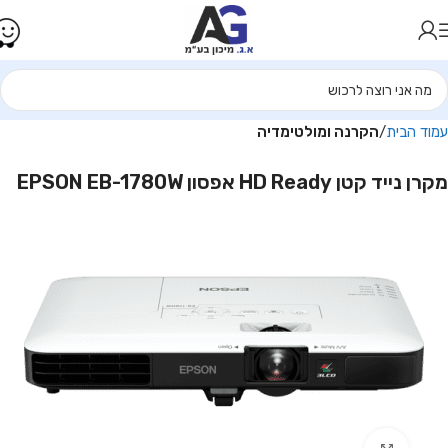
עמוד הבית
הקרנה ומולטימדיה
מקרן נייד קטן HD Ready אפסון EPSON EB-1780W