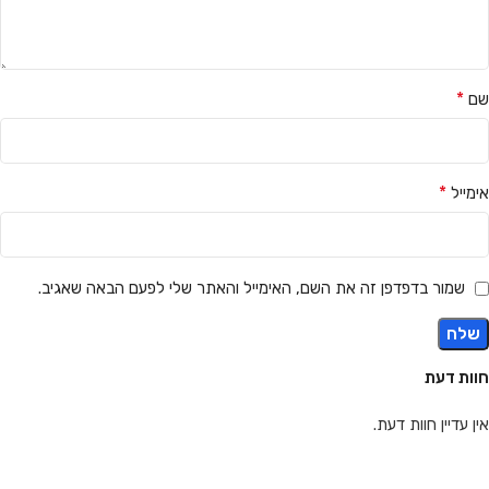
*
שם
*
אימייל
שמור בדפדפן זה את השם, האימייל והאתר שלי לפעם הבאה שאגיב.
חוות דעת
אין עדיין חוות דעת.