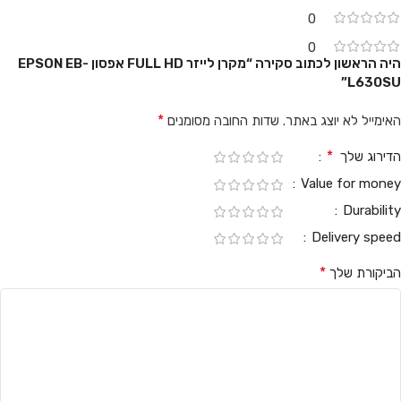
0
0
היה הראשון לכתוב סקירה “מקרן לייזר FULL HD אפסון EPSON EB-
L630SU”
*
האימייל לא יוצג באתר.
שדות החובה מסומנים
*
הדירוג שלך
Value for money
Durability
Delivery speed
*
הביקורת שלך