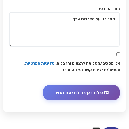
תוכן ההודעה
אני מסכים/מסכימה לתנאים והגבלות
ומדיניות הפרטיות
,
ומאשר/ת יצירת קשר מצד החברה.