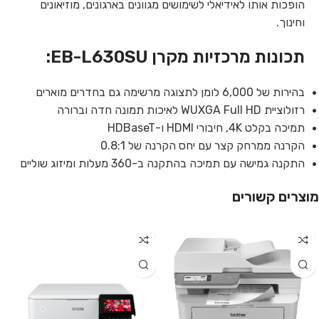
הופכות אותו לאידיאלי לשימושים מגוונים בארגונים, מוזיאונים
וחינוך.
תכונות מרכזיות מקרן EB-L630SU
:
בהירות של 6,000 לומן לתצוגה מרשימה גם בחדרים מוארים
רזולוציית WUXGA Full HD לאיכות תמונה חדה וברורה
תמיכה בקלט 4K, חיבורי HDMI ו-HDBaseT
הקרנה ממרחק קצר עם יחס הקרנה של 0.8:1
התקנה גמישה עם תמיכה בהתקנה ב-360 מעלות ומיזוג שוליים
מוצרים קשורים