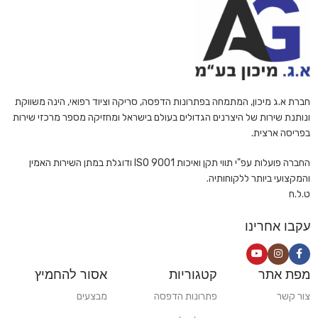
חברת א.ג מיכון, המתמחה בפתרונות הדפסה, סריקה וציוד רפואי, הינה משווקת
ונותנת שירות של היצרנים הגדולים בעולם בישראל ומחזיקה מספר מרכזי שירות
בפריסה ארצית.
החברה פועלות עפ"י תווי תקן ואיכות ISO 9001 ודוגלת במתן השירות האמין
והמקצועי ביותר ללקוחותיה.
ט.ל.ח
עקבו אחרינו
מפת אתר
קטגוריות
אסור להחמיץ
צור קשר
פתרונות הדפסה
מבצעים