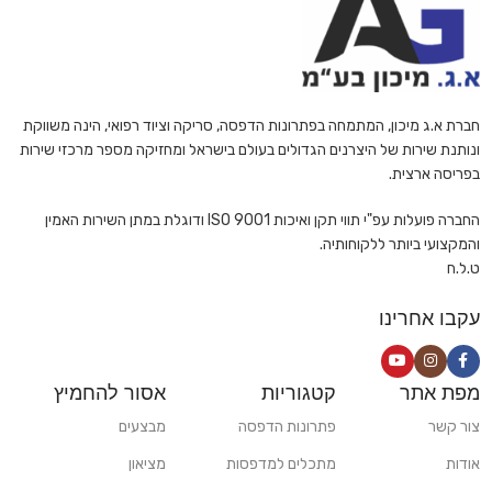
חברת א.ג מיכון, המתמחה בפתרונות הדפסה, סריקה וציוד רפואי, הינה משווקת
ונותנת שירות של היצרנים הגדולים בעולם בישראל ומחזיקה מספר מרכזי שירות
בפריסה ארצית.
החברה פועלות עפ"י תווי תקן ואיכות ISO 9001 ודוגלת במתן השירות האמין
והמקצועי ביותר ללקוחותיה.
ט.ל.ח
עקבו אחרינו
מפת אתר
קטגוריות
אסור להחמיץ
צור קשר
פתרונות הדפסה
מבצעים
אודות
מתכלים למדפסות
מציאון