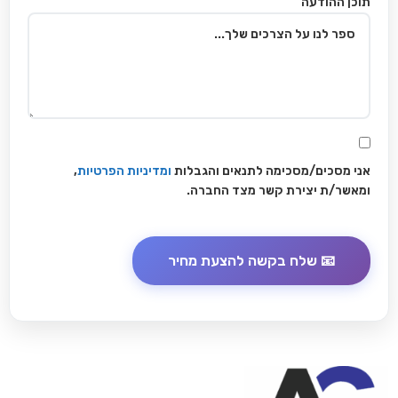
תוכן ההודעה
אני מסכים/מסכימה לתנאים והגבלות
ומדיניות הפרטיות
,
ומאשר/ת יצירת קשר מצד החברה.