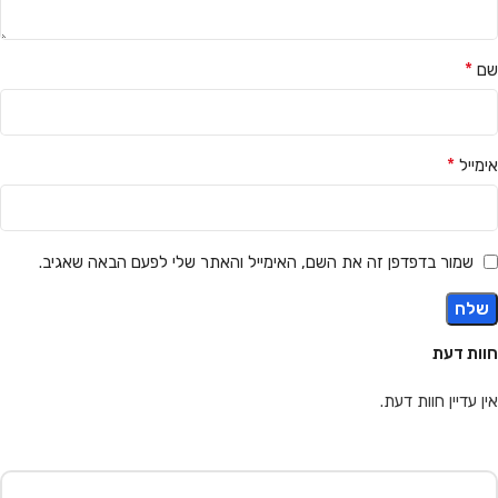
*
שם
*
אימייל
שמור בדפדפן זה את השם, האימייל והאתר שלי לפעם הבאה שאגיב.
חוות דעת
אין עדיין חוות דעת.