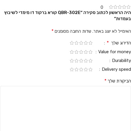
0
היה הראשון לכתוב סקירה “QBR-302E קורא ברקוד דו מימדי לשיבוץ
בעמדות”
*
האימייל לא יוצג באתר.
שדות החובה מסומנים
*
הדירוג שלך
Value for money
Durability
Delivery speed
*
הביקורת שלך