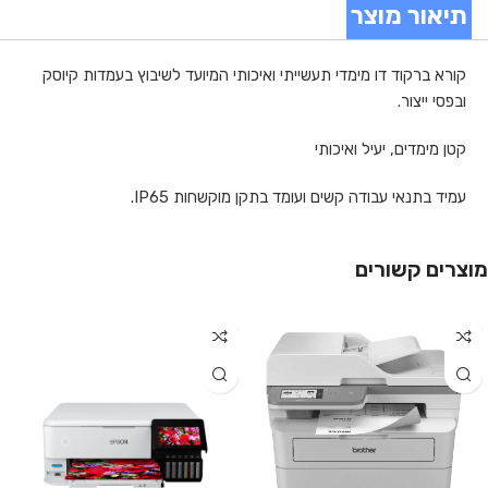
תיאור מוצר
קורא ברקוד דו מימדי תעשייתי ואיכותי המיועד לשיבוץ בעמדות קיוסק
ובפסי ייצור.
קטן מימדים, יעיל ואיכותי
עמיד בתנאי עבודה קשים ועומד בתקן מוקשחות IP65.
מוצרים קשורים