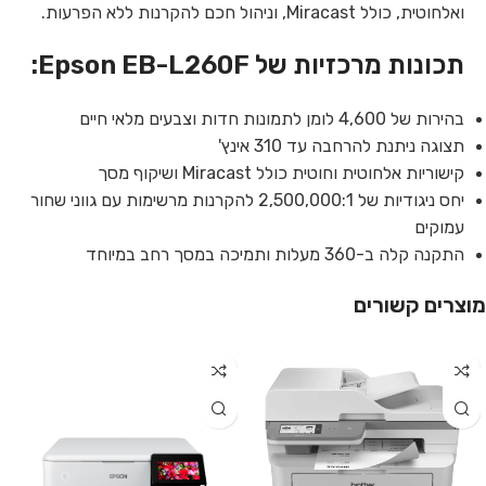
ואלחוטית, כולל Miracast, וניהול חכם להקרנות ללא הפרעות.
תכונות מרכזיות של Epson EB-L260F:
בהירות של 4,600 לומן לתמונות חדות וצבעים מלאי חיים
תצוגה ניתנת להרחבה עד 310 אינץ'
קישוריות אלחוטית וחוטית כולל Miracast ושיקוף מסך
יחס ניגודיות של 2,500,000:1 להקרנות מרשימות עם גווני שחור
עמוקים
התקנה קלה ב-360 מעלות ותמיכה במסך רחב במיוחד
מוצרים קשורים