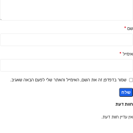
*
שם
*
אימייל
שמור בדפדפן זה את השם, האימייל והאתר שלי לפעם הבאה שאגיב.
חוות דעת
אין עדיין חוות דעת.