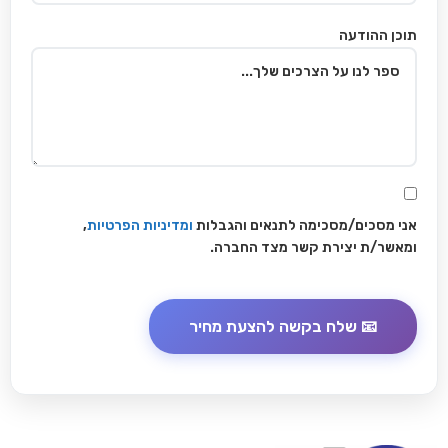
תוכן ההודעה
אני מסכים/מסכימה לתנאים והגבלות
ומדיניות הפרטיות
,
ומאשר/ת יצירת קשר מצד החברה.