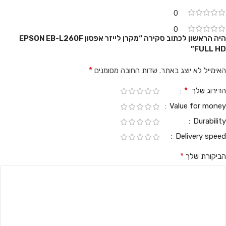
0
0
היה הראשון לכתוב סקירה “מקרן לייזר אפסון EPSON EB-L260F
FULL HD”
*
האימייל לא יוצג באתר.
שדות החובה מסומנים
*
הדירוג שלך
Value for money
Durability
Delivery speed
*
הביקורת שלך