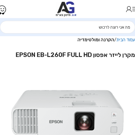
עמוד הבית
הקרנה ומולטימדיה
מקרן לייזר אפסון EPSON EB-L260F FULL HD