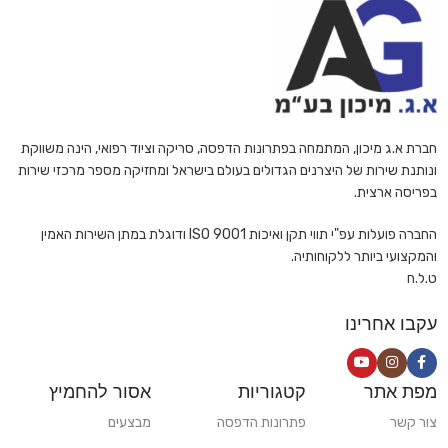
חברת א.ג מיכון, המתמחה בפתרונות הדפסה, סריקה וציוד רפואי, הינה משווקת
ונותנת שירות של היצרנים הגדולים בעולם בישראל ומחזיקה מספר מרכזי שירות
בפריסה ארצית.
החברה פועלות עפ"י תווי תקן ואיכות ISO 9001 ודוגלת במתן השירות האמין
והמקצועי ביותר ללקוחותיה.
ט.ל.ח
עקבו אחרינו
מפת אתר
קטגוריות
אסור להחמיץ
צור קשר
פתרונות הדפסה
מבצעים