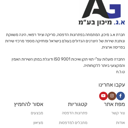
חברת א.ג מיכון, המתמחה בפתרונות הדפסה, סריקה וציוד רפואי, הינה משווקת
ונותנת שירות של היצרנים הגדולים בעולם בישראל ומחזיקה מספר מרכזי שירות
בפריסה ארצית.
החברה פועלות עפ"י תווי תקן ואיכות ISO 9001 ודוגלת במתן השירות האמין
והמקצועי ביותר ללקוחותיה.
ט.ל.ח
עקבו אחרינו
מפת אתר
קטגוריות
אסור להחמיץ
צור קשר
פתרונות הדפסה
מבצעים
אודות
מתכלים למדפסות
מציאון