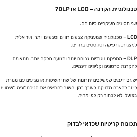
טכנולוגיית הקרנה – LCD או DLP?
שני הסוגים העיקריים כיום הם:
LCD
– טכנולוגיה שמעניקה צבעים רוויים וטבעיים יותר. אידיאלית
למצגות, גרפיקה וטקסטים ברורים.
DLP
– מספקת ניגודיות גבוהה יותר ותנועה חלקה יותר. מתאימה
להקרנת סרטונים וקליפים דינמיים.
יש גם דגמים שמשלבים יתרונות של שתי השיטות או מגיעים עם מנורת
לייזר להארה מדויקת לאורך זמן. חשוב להתאים את הטכנולוגיה לשימוש
בפועל ולא לבחור רק לפי מחיר.
תכונות קריטיות שכדאי לבדוק