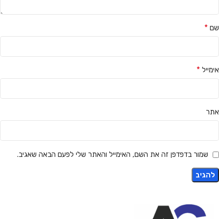
*
שם
*
אימייל
אתר
שמור בדפדפן זה את השם, האימייל והאתר שלי לפעם הבאה שאגיב.