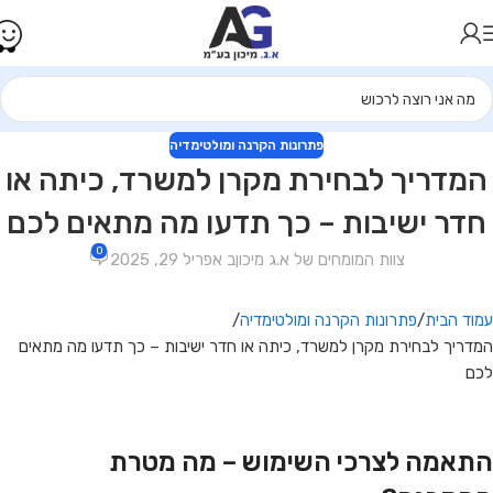
פתרונות הקרנה ומולטימדיה
המדריך לבחירת מקרן למשרד, כיתה או
חדר ישיבות – כך תדעו מה מתאים לכם
0
צוות המומחים של א.ג מיכון
ב אפריל 29, 2025
עמוד הבית
פתרונות הקרנה ומולטימדיה
המדריך לבחירת מקרן למשרד, כיתה או חדר ישיבות – כך תדעו מה מתאים
לכם
התאמה לצרכי השימוש – מה מטרת