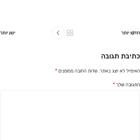
חדש יותר
ישן יותר
כתיבת תגובה
*
האימייל לא יוצג באתר.
שדות החובה מסומנים
*
התגובה שלך