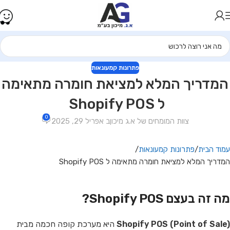
פתרונות קמעונאות
המדריך המלא למציאת חומרה מתאימה
ל Shopify POS
0
צוות המומחים של א.ג מיכון
ב אפריל 29, 2025
עמוד הבית
פתרונות קמעונאות
המדריך המלא למציאת חומרה מתאימה ל Shopify POS
מה זה בעצם Shopify POS?
Shopify POS (Point of Sale)
היא מערכת קופה חכמה מבית