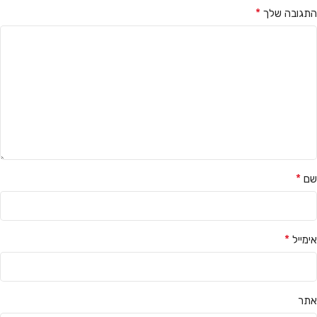
*
התגובה שלך
*
שם
*
אימייל
אתר