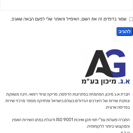
שמור בדפדפן זה את השם, האימייל והאתר שלי לפעם הבאה שאגיב.
חברת א.ג מיכון, המתמחה בפתרונות הדפסה, סריקה וציוד רפואי, הינה משווקת
ונותנת שירות של היצרנים הגדולים בעולם בישראל ומחזיקה מספר מרכזי שירות
בפריסה ארצית.
החברה פועלות עפ"י תווי תקן ואיכות ISO 9001 ודוגלת במתן השירות האמין
והמקצועי ביותר ללקוחותיה.
ט.ל.ח