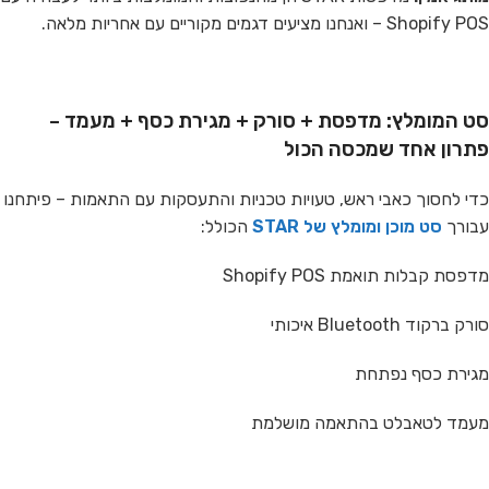
Shopify POS – ואנחנו מציעים דגמים מקוריים עם אחריות מלאה.
סט המומלץ: מדפסת + סורק + מגירת כסף + מעמד –
פתרון אחד שמכסה הכול
כדי לחסוך כאבי ראש, טעויות טכניות והתעסקות עם התאמות – פיתחנו
עבורך
סט מוכן ומומלץ של STAR
הכולל:
מדפסת קבלות תואמת Shopify POS
סורק ברקוד Bluetooth איכותי
מגירת כסף נפתחת
מעמד לטאבלט בהתאמה מושלמת