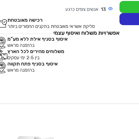
13
אנשים צופים כרגע
רכישה מאובטחת
סליקת אשראי מאובטחת בתקנים החמורים ביותר
אפשרויות משלוח ואיסוף עצמי
איסוף בסניף אילת ללא מע"מ
בהזמנה מראש
משלוחים מהירים לכל הארץ
בין 2-5 ימי עסקים
איסוף בסניף פתח תקווה
בהזמנה מראש