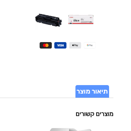
תיאור מוצר
מוצרים קשורים