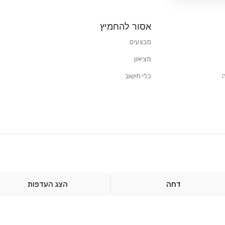
אסור להחמיץ
מבצעים
מציאון
כלי חישוב
דחה
הצג העדפות