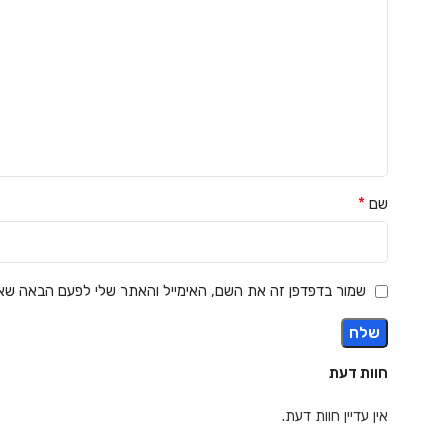
*
שם
שמור בדפדפן זה את השם, האימייל והאתר שלי לפעם הבאה שאג
חוות דעת
אין עדיין חוות דעת.