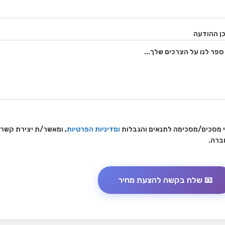
ן ההודעה
 מסכים/מסכימה לתנאים והגבלות
ומדיניות הפרטיות
, ומאשר/ת יצירת קשר
ברה.