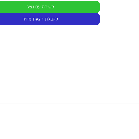
לשיחה עם נציג
לקבלת הצעת מחיר