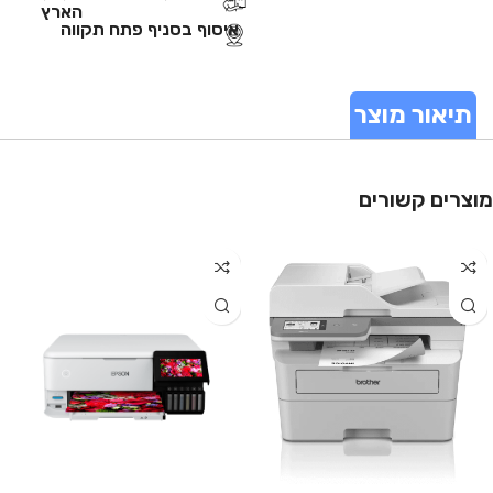
הארץ
איסוף בסניף פתח תקווה
תיאור מוצר
מוצרים קשורים