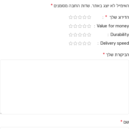
*
האימייל לא יוצג באתר.
שדות החובה מסומנים
*
הדירוג שלך
Value for money
Durability
Delivery speed
*
הביקורת שלך
*
שם