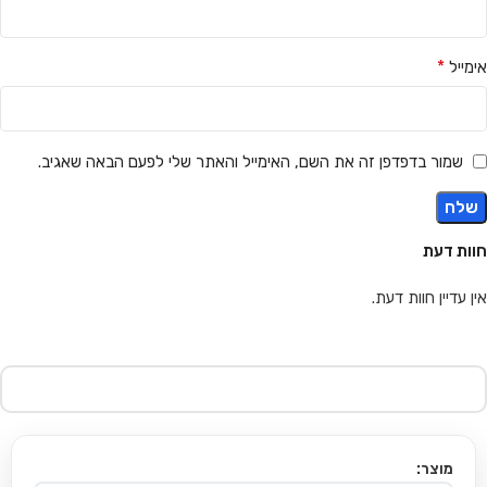
*
אימייל
שמור בדפדפן זה את השם, האימייל והאתר שלי לפעם הבאה שאגיב.
חוות דעת
אין עדיין חוות דעת.
מוצר: