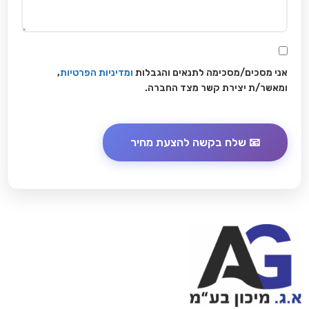
אני מסכים/מסכימה לתנאים והגבלות
ומדיניות הפרטיות
,
ומאשר/ת יצירת קשר מצד החברה.