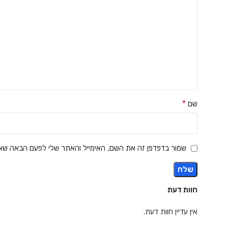
*
שם
שמור בדפדפן זה את השם, האימייל והאתר שלי לפעם הבאה שאג
חוות דעת
אין עדיין חוות דעת.