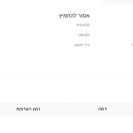
אסור להחמיץ
מבצעים
מציאון
כלי חישוב
דחה
הצג העדפות