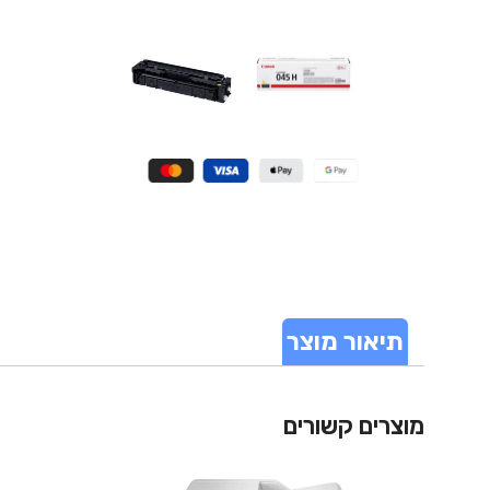
תיאור מוצר
מוצרים קשורים