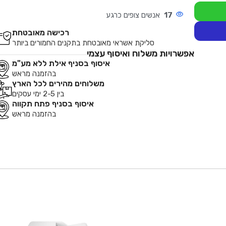
17
אנשים צופים כרגע
רכישה מאובטחת
סליקת אשראי מאובטחת בתקנים החמורים ביותר
אפשרויות משלוח ואיסוף עצמי
איסוף בסניף אילת ללא מע"מ
בהזמנה מראש
משלוחים מהירים לכל הארץ
בין 2-5 ימי עסקים
איסוף בסניף פתח תקווה
בהזמנה מראש