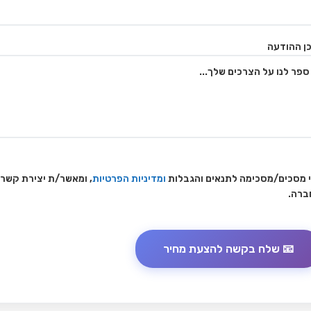
ן ההודעה
 מסכים/מסכימה לתנאים והגבלות
ומדיניות הפרטיות
, ומאשר/ת יצירת קשר
ברה.