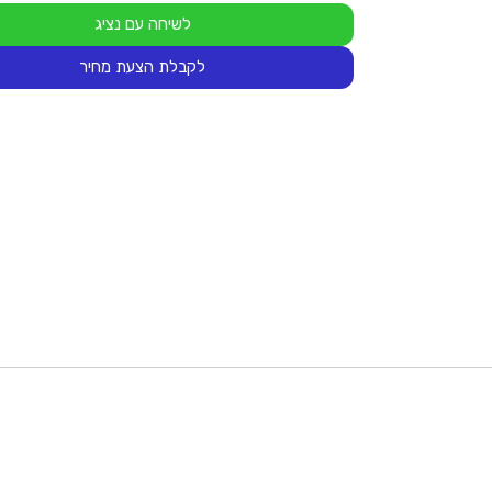
לשיחה עם נציג
לקבלת הצעת מחיר