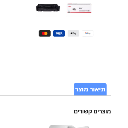
תיאור מוצר
מוצרים קשורים