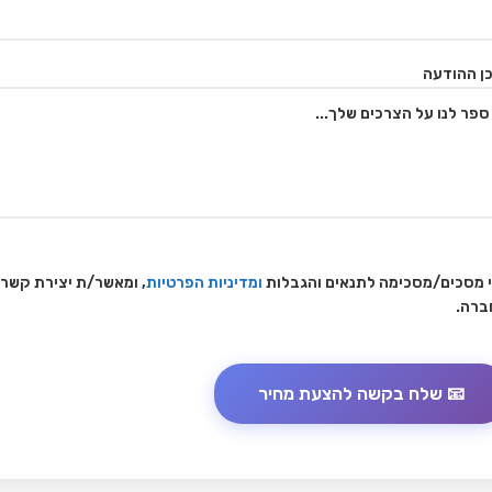
ן ההודעה
 מסכים/מסכימה לתנאים והגבלות
ומדיניות הפרטיות
, ומאשר/ת יצירת קשר
ברה.