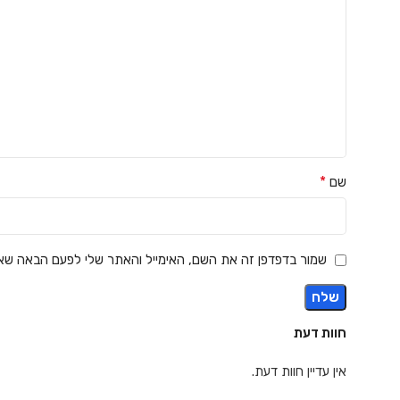
*
שם
שמור בדפדפן זה את השם, האימייל והאתר שלי לפעם הבאה שאג
חוות דעת
אין עדיין חוות דעת.