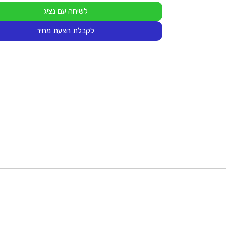
לשיחה עם נציג
לקבלת הצעת מחיר