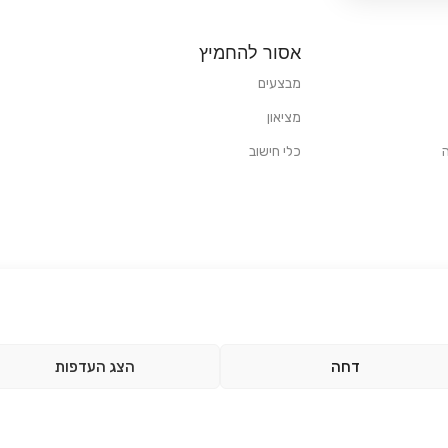
אסור להחמיץ
מבצעים
מציאון
כלי חישוב
דחה
הצג העדפות