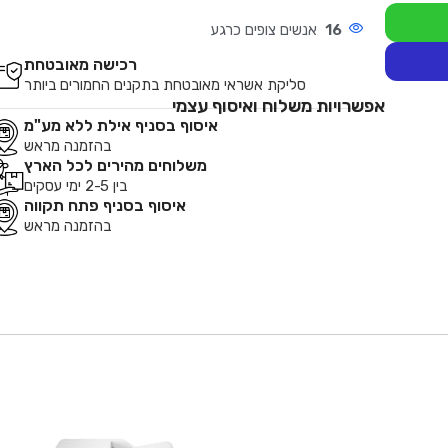
16
אנשים צופים כרגע
רכישה מאובטחת
סליקת אשראי מאובטחת בתקנים החמורים ביותר
אפשרויות משלוח ואיסוף עצמי
איסוף בסניף אילת ללא מע"מ
בהזמנה מראש
משלוחים מהירים לכל הארץ
בין 2-5 ימי עסקים
איסוף בסניף פתח תקווה
בהזמנה מראש