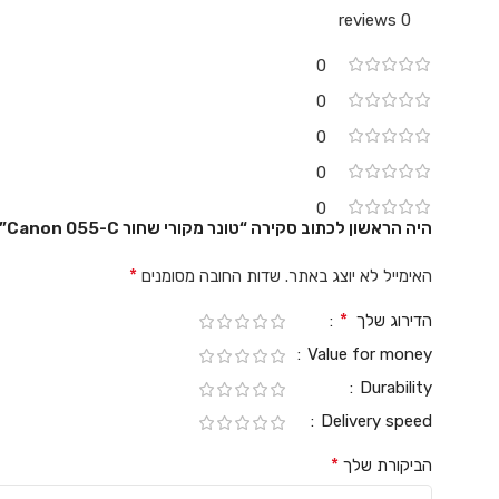
0 reviews
0
0
0
0
0
היה הראשון לכתוב סקירה “טונר מקורי שחור Canon 055-C”
*
האימייל לא יוצג באתר.
שדות החובה מסומנים
*
הדירוג שלך
Value for money
Durability
Delivery speed
*
הביקורת שלך