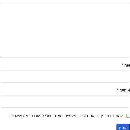
*
שם
*
אימייל
שמור בדפדפן זה את השם, האימייל והאתר שלי לפעם הבאה שאגיב.