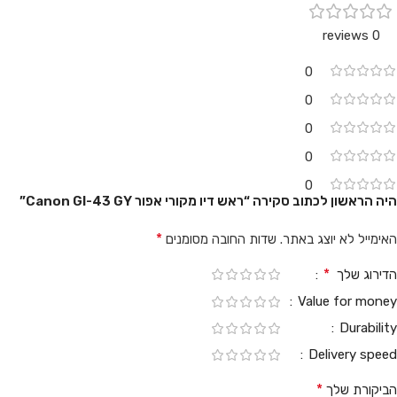
0 reviews
0
0
0
0
0
היה הראשון לכתוב סקירה “ראש דיו מקורי אפור Canon GI-43 GY”
*
האימייל לא יוצג באתר.
שדות החובה מסומנים
*
הדירוג שלך
Value for money
Durability
Delivery speed
*
הביקורת שלך