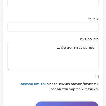
אימייל*
תוכן ההודעה
אני מסכים/מסכימה לתנאים והגבלות
ומדיניות הפרטיות
,
ומאשר/ת יצירת קשר מצד החברה.