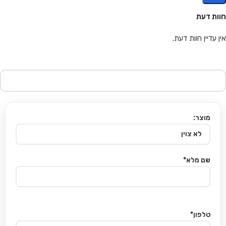
חוות דעת
אין עדיין חוות דעת.
מוצר:
שם מלא*
טלפון*