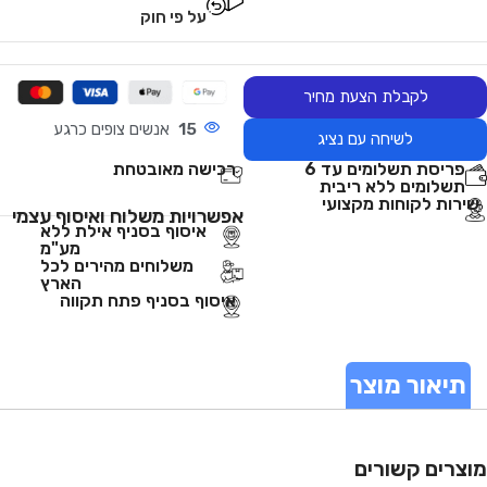
על פי חוק
לקבלת הצעת מחיר
15
אנשים צופים כרגע
לשיחה עם נציג
פריסת תשלומים עד 6
רכישה מאובטחת
תשלומים ללא ריבית
שירות לקוחות מקצועי
אפשרויות משלוח ואיסוף עצמי
איסוף בסניף אילת ללא
מע"מ
משלוחים מהירים לכל
הארץ
איסוף בסניף פתח תקווה
תיאור מוצר
מוצרים קשורים