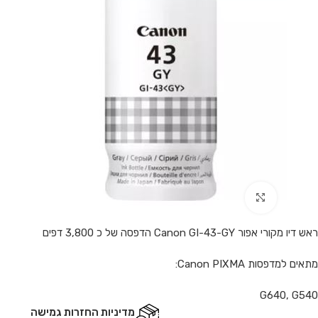
Click to enlarge
ראש דיו מקורי אפור Canon GI-43-GY הדפסה של כ 3,800 דפים
מתאים למדפסות Canon PIXMA:
G640, G540
מדיניות החזרות גמישה