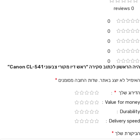
0 reviews
0
0
0
0
0
היה הראשון לכתוב סקירה “ראש דיו מקורי צבעוני Canon CL-541”
*
האימייל לא יוצג באתר.
שדות החובה מסומנים
*
הדירוג שלך
Value for money
Durability
Delivery speed
*
הביקורת שלך