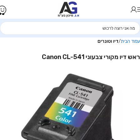
עמוד הבית
דיו וטונרים
ראש דיו מקורי צבעוני Canon CL-541