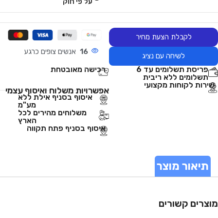
על פי חוק
לקבלת הצעת מחיר
16
אנשים צופים כרגע
לשיחה עם נציג
פריסת תשלומים עד 6
רכישה מאובטחת
תשלומים ללא ריבית
שירות לקוחות מקצועי
אפשרויות משלוח ואיסוף עצמי
איסוף בסניף אילת ללא
מע"מ
משלוחים מהירים לכל
הארץ
איסוף בסניף פתח תקווה
תיאור מוצר
מוצרים קשורים