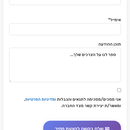
אימייל*
תוכן ההודעה
אני מסכים/מסכימה לתנאים והגבלות
ומדיניות הפרטיות
,
ומאשר/ת יצירת קשר מצד החברה.