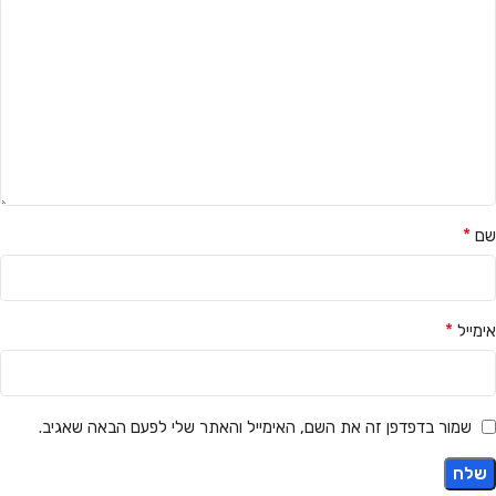
*
שם
*
אימייל
שמור בדפדפן זה את השם, האימייל והאתר שלי לפעם הבאה שאגיב.