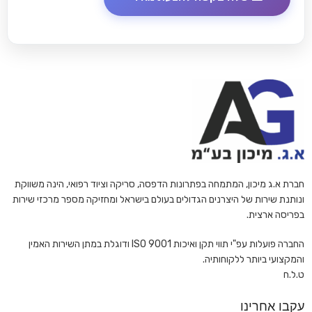
חברת א.ג מיכון, המתמחה בפתרונות הדפסה, סריקה וציוד רפואי, הינה משווקת
ונותנת שירות של היצרנים הגדולים בעולם בישראל ומחזיקה מספר מרכזי שירות
בפריסה ארצית.
החברה פועלות עפ"י תווי תקן ואיכות ISO 9001 ודוגלת במתן השירות האמין
והמקצועי ביותר ללקוחותיה.
ט.ל.ח
עקבו אחרינו