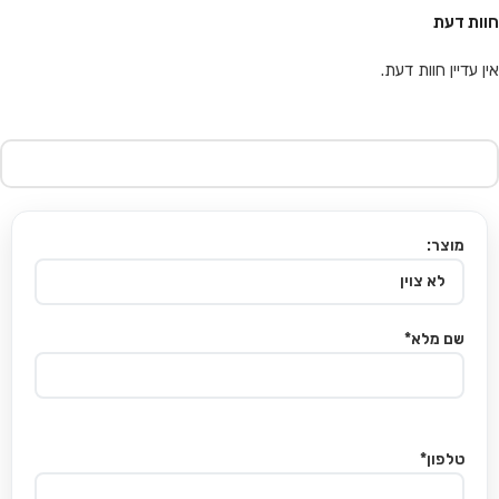
חוות דעת
אין עדיין חוות דעת.
מוצר:
שם מלא*
טלפון*