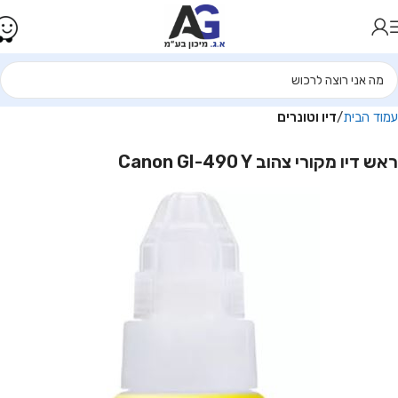
עמוד הבית
דיו וטונרים
ראש דיו מקורי צהוב Canon GI-490 Y