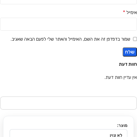
*
אימייל
שמור בדפדפן זה את השם, האימייל והאתר שלי לפעם הבאה שאגיב.
חוות דעת
אין עדיין חוות דעת.
מוצר: