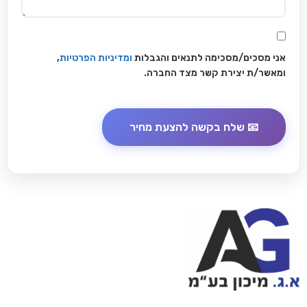
אני מסכים/מסכימה לתנאים והגבלות
ומדיניות הפרטיות
,
ומאשר/ת יצירת קשר מצד החברה.