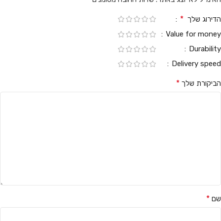
*
הדירוג שלך
Value for money
Durability
Delivery speed
*
הביקורת שלך
*
שם