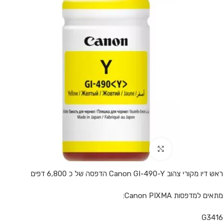
Click to enlarge
ראש דיו מקורי צהוב Canon GI-490-Y הדפסה של כ 6,800 דפים
מתאים למדפסות Canon PIXMA:
G3416