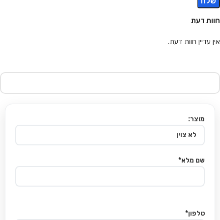
חוות דעת
אין עדיין חוות דעת.
מוצר:
שם מלא*
טלפון*