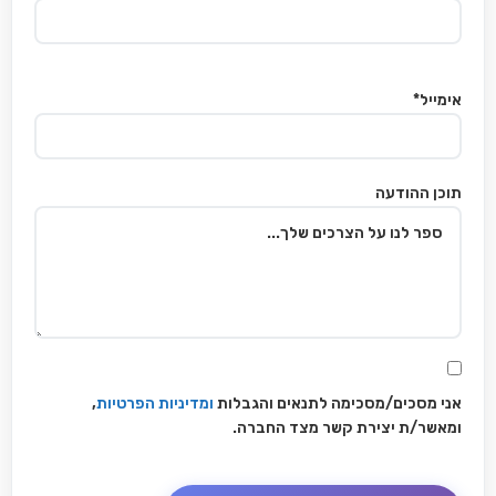
אימייל*
תוכן ההודעה
אני מסכים/מסכימה לתנאים והגבלות
ומדיניות הפרטיות
,
ומאשר/ת יצירת קשר מצד החברה.