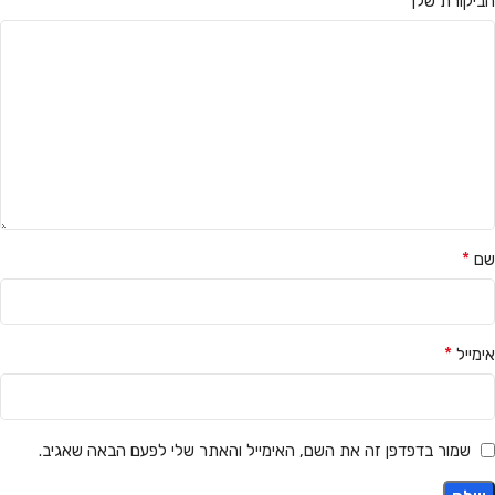
*
הביקורת שלך
*
שם
*
אימייל
שמור בדפדפן זה את השם, האימייל והאתר שלי לפעם הבאה שאגיב.