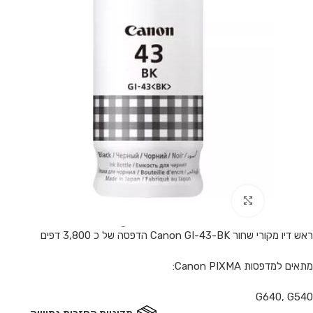
Click to enlarge
ראש דיו מקורי שחור Canon GI-43-BK הדפסה של כ 3,800 דפים
מתאים למדפסות Canon PIXMA:
G640, G540