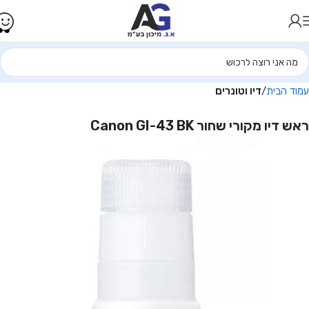
עמוד הבית
דיו וטונרים
ראש דיו מקורי שחור Canon GI-43 BK