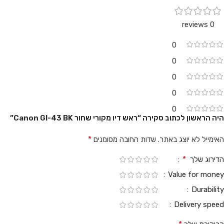
0 reviews
0
0
0
0
0
היה הראשון לכתוב סקירה “ראש דיו מקורי שחור Canon GI-43 BK”
*
האימייל לא יוצג באתר.
שדות החובה מסומנים
*
הדירוג שלך
Value for money
Durability
Delivery speed