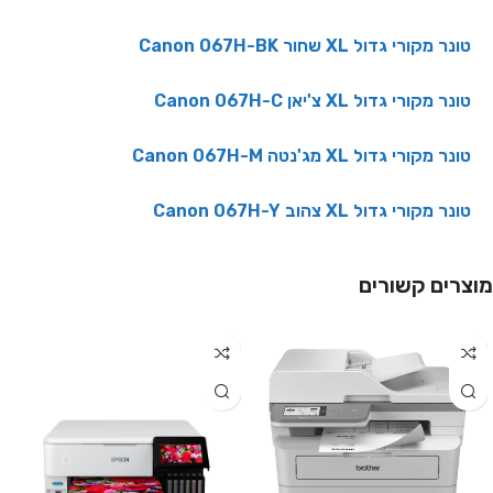
טונר מקורי גדול XL שחור Canon 067H-BK
טונר מקורי גדול XL צ'יאן Canon 067H-C
טונר מקורי גדול XL מג'נטה Canon 067H-M
טונר מקורי גדול XL צהוב Canon 067H-Y
מוצרים קשורים