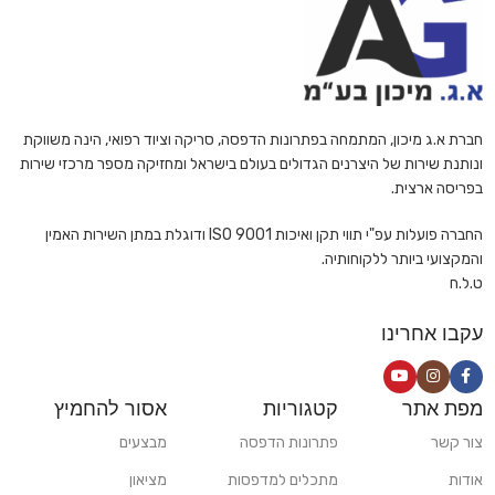
חברת א.ג מיכון, המתמחה בפתרונות הדפסה, סריקה וציוד רפואי, הינה משווקת
ונותנת שירות של היצרנים הגדולים בעולם בישראל ומחזיקה מספר מרכזי שירות
בפריסה ארצית.
החברה פועלות עפ"י תווי תקן ואיכות ISO 9001 ודוגלת במתן השירות האמין
והמקצועי ביותר ללקוחותיה.
ט.ל.ח
עקבו אחרינו
מפת אתר
קטגוריות
אסור להחמיץ
צור קשר
פתרונות הדפסה
מבצעים
אודות
מתכלים למדפסות
מציאון