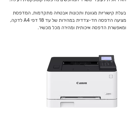
בעלת קישוריות מגוונת ותכונות אבטחה מתקדמות, המדפסת
מציעה הדפסה חד-צדדית במהירות של עד 18 דפי A4 לדקה,
ומאפשרת הדפסה איכותית ומהירה מכל מכשיר.