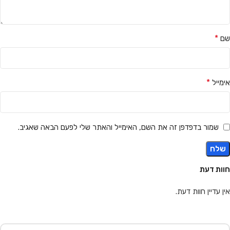
*
שם
*
אימייל
שמור בדפדפן זה את השם, האימייל והאתר שלי לפעם הבאה שאגיב.
חוות דעת
אין עדיין חוות דעת.