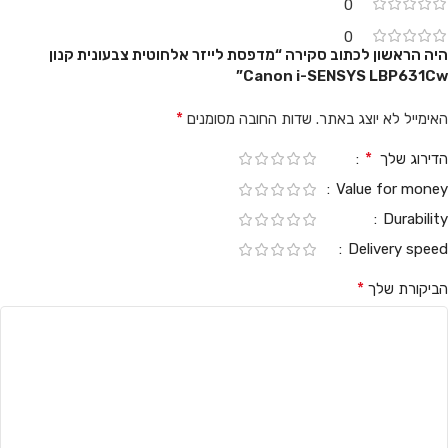
0
0
היה הראשון לכתוב סקירה “מדפסת ‏לייזר אלחוטית צבעונית קנון
Canon i-SENSYS LBP631Cw”
*
האימייל לא יוצג באתר.
שדות החובה מסומנים
*
הדירוג שלך
Value for money
Durability
Delivery speed
*
הביקורת שלך