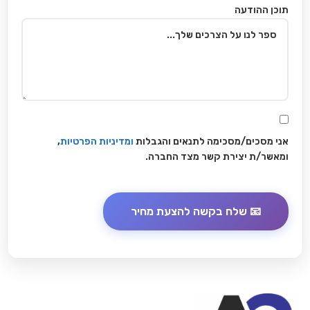
תוכן ההודעה
אני מסכים/מסכימה לתנאים והגבלות
ומדיניות הפרטיות
,
ומאשר/ת יצירת קשר מצד החברה.