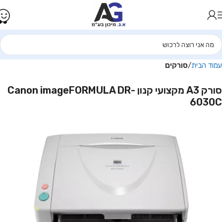
עמוד הבית
סורקים
סורק A3 מקצועי קנון Canon imageFORMULA DR-
6030C