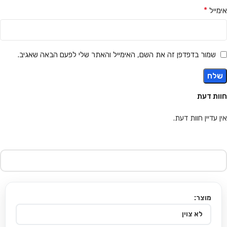
*
אימייל
שמור בדפדפן זה את השם, האימייל והאתר שלי לפעם הבאה שאגיב.
חוות דעת
אין עדיין חוות דעת.
מוצר: