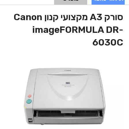
סורק A3 מקצועי קנון Canon
imageFORMULA DR-
6030C