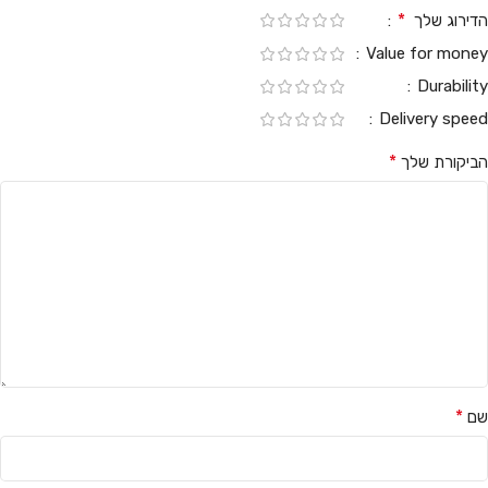
*
הדירוג שלך
Value for money
Durability
Delivery speed
*
הביקורת שלך
*
שם