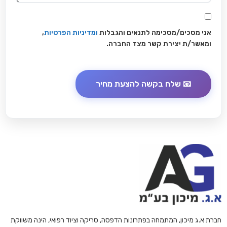
אני מסכים/מסכימה לתנאים והגבלות
ומדיניות הפרטיות
,
ומאשר/ת יצירת קשר מצד החברה.
חברת א.ג מיכון, המתמחה בפתרונות הדפסה, סריקה וציוד רפואי, הינה משווקת