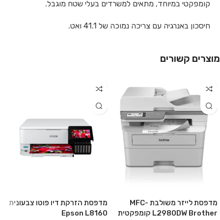
קומפקטי במיוחד, מתאים למשרדים בעלי שטח מוגבל.
חיסכון באנרגיה עם צריכה נמוכה של 41.1 ואט.
מוצרים קשורים
מדפסת לייזר משולבת MFC-
מדפסת הזרקת דיו פוטו צבעונית
L2980DW Brother קומפקטית
Epson L8160