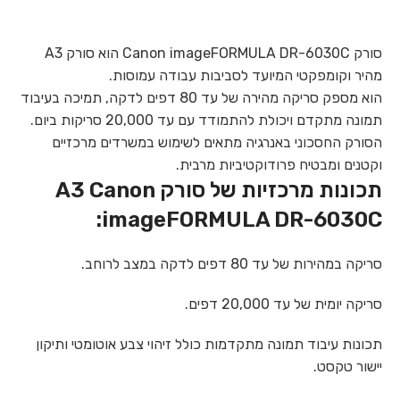
סורק Canon imageFORMULA DR-6030C הוא סורק A3
מהיר וקומפקטי המיועד לסביבות עבודה עמוסות.
הוא מספק סריקה מהירה של עד 80 דפים לדקה, תמיכה בעיבוד
תמונה מתקדם ויכולת להתמודד עם עד 20,000 סריקות ביום.
הסורק החסכוני באנרגיה מתאים לשימוש במשרדים מרכזיים
וקטנים ומבטיח פרודוקטיביות מרבית.
תכונות מרכזיות של סורק A3 Canon
imageFORMULA DR-6030C:
סריקה במהירות של עד 80 דפים לדקה במצב לרוחב.
סריקה יומית של עד 20,000 דפים.
תכונות עיבוד תמונה מתקדמות כולל זיהוי צבע אוטומטי ותיקון
יישור טקסט.