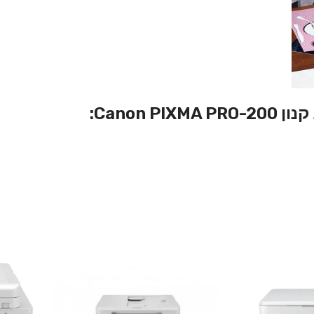
Canon :