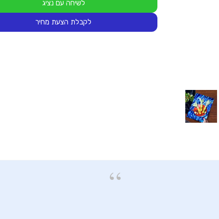
לשיחה עם נציג
לקבלת הצעת מחיר