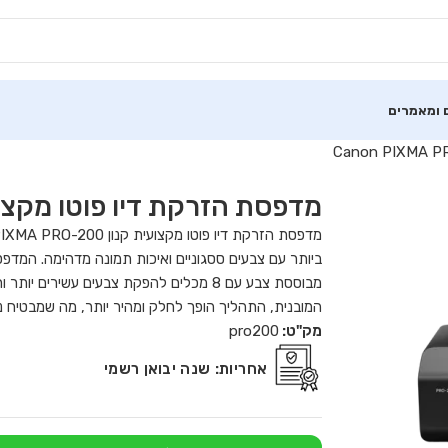
 ומאמרים
מדפסת הזרקת דיו פוטו מקצועית קנון RO-200
המובנית, התהליך הופך לחלק ומהיר יותר, מה שמבטיח נ
מק"ט:
pro200
אחריות:
שנה יבואן רשמי