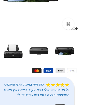
Click to enlarge
יחס היה באמת אישי ומקצועי
כל מה שהבטיחו לי באמת קרה באמת אין מילים
המדפסת הגיעה בזמן כמו שהבטיחו לי