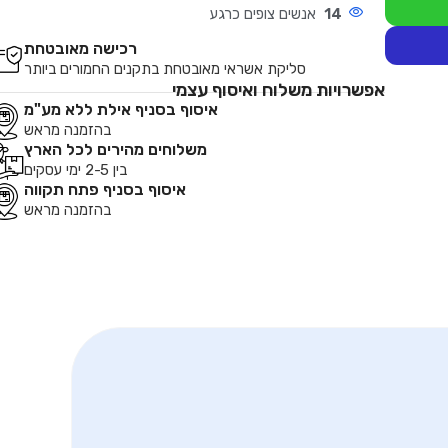
14
אנשים צופים כרגע
רכישה מאובטחת
סליקת אשראי מאובטחת בתקנים החמורים ביותר
אפשרויות משלוח ואיסוף עצמי
איסוף בסניף אילת ללא מע"מ
בהזמנה מראש
משלוחים מהירים לכל הארץ
בין 2-5 ימי עסקים
איסוף בסניף פתח תקווה
בהזמנה מראש