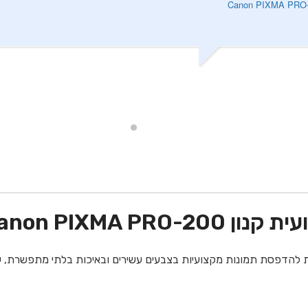
Canon PIXMA P