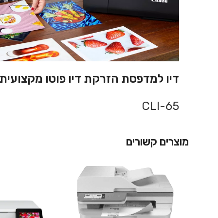
דיו למדפסת הזרקת דיו פוטו מקצועית קנון PIXMA PRO-200
CLI-65
מוצרים קשורים