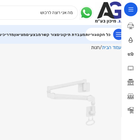
כל הקטגוריות
מעבדת תיקונים
צור קשר
מבצעים
מציאון
מדריכים
עמוד הבית
חנות