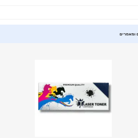
 ומאמרים